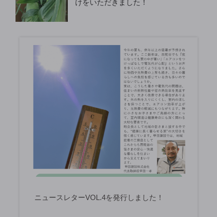
けをいただきました！
ニュースレターVOL.4を発行しました！