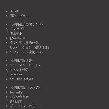
HOME
間取りプラン
《甲田建設の家づくり》
コンセプト
施工事例
お客様の声
注文住宅（建物仕様）
リノベーション（建物仕様）
リフォーム（建物仕様）
《甲田建設情報》
ニュース＆トピックス
イベント情報
facebook
YouTube（動画）
《甲田建設について》
会社案内
お問い合わせ
資料請求
プライバシーポリシー