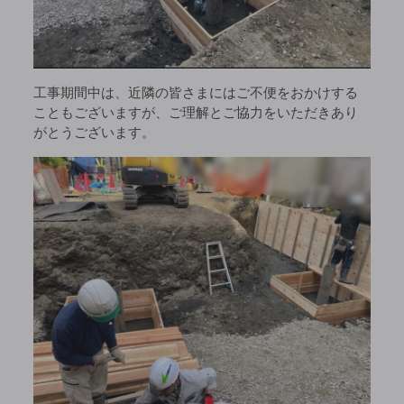
工事期間中は、近隣の皆さまにはご不便をおかけする
こともございますが、ご理解とご協力をいただきあり
がとうございます。