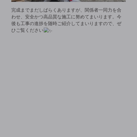
完成までまだしばらくありますが、関係者一同力を合
わせ、安全かつ高品質な施工に努めてまいります。今
後も工事の進捗を随時ご紹介してまいりますので、ぜ
ひご覧ください