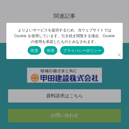
関連記事
記事が見つかりません
よりよいサービスを提供するため、当ウェブサイトでは
Cookie を使用しています。引き続き閲覧する場合、Cookie
の使用を承諾したものとみなされます。
同意
拒否
プライバシーポリシー
お気軽にどうぞご相談ください
資料請求はこちら
お問い合わせ