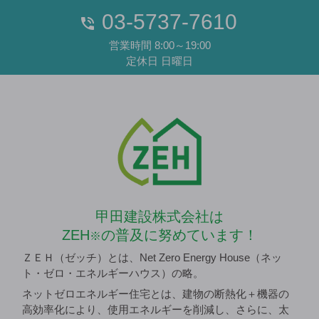
03-5737-7610
営業時間 8:00～19:00
定休日 日曜日
甲田建設株式会社は
ZEH
の普及に努めています！
※
ＺＥＨ（ゼッチ）とは、Net Zero Energy House（ネッ
ト・ゼロ・エネルギーハウス）の略。
ネットゼロエネルギー住宅とは、建物の断熱化＋機器の
高効率化により、使用エネルギーを削減し、さらに、太