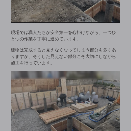
現場では職人たちが安全第一を心掛けながら、一つひ
とつの作業を丁寧に進めています。
建物は完成すると見えなくなってしまう部分も多くあ
りますが、そうした見えない部分こそ大切にしながら
施工を行っています。