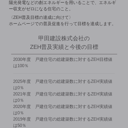
陽光発電などの創エネルギーを用いることで、エネルギ
ー収支がゼロになる住宅のこと。
〈ZEH普及目標の達成に向けて〉
ホームページでの普及促進を行って目標を達成します。
甲田建設株式会社の
ZEH普及実績と今後の目標
2030年度 戸建住宅の総建築数に対するZEH目標値
は100％
2025年度 戸建住宅の総建築数に対するZEH実績値
は0％
2021年度 戸建住宅の総建築数に対するZEH実績値
は0％
2020年度 戸建住宅の総建築数に対するZEH実績値
は0％
2019年度 戸建住宅の総建築数に対するZEH実績値
は50％