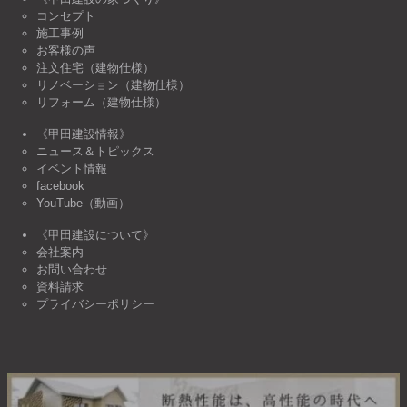
コンセプト
施工事例
お客様の声
注文住宅（建物仕様）
リノベーション（建物仕様）
リフォーム（建物仕様）
《甲田建設情報》
ニュース＆トピックス
イベント情報
facebook
YouTube（動画）
《甲田建設について》
会社案内
お問い合わせ
資料請求
プライバシーポリシー