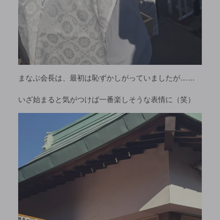
まなぶ会長は、最初は恥ずかしがっていましたが……
いざ始まると気がつけば一番楽しそうな表情に（笑）