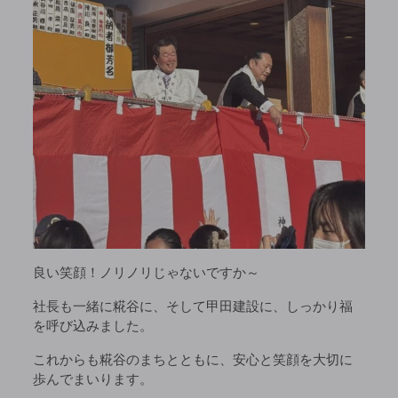
良い笑顔！ノリノリじゃないですか～
社長も一緒に糀谷に、そして甲田建設に、しっかり福
を呼び込みました。
これからも糀谷のまちとともに、安心と笑顔を大切に
歩んでまいります。