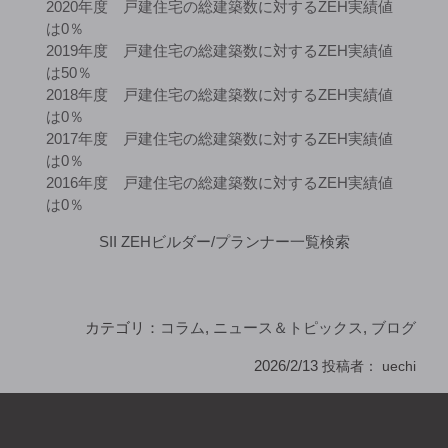
2020年度 戸建住宅の総建築数に対するZEH実績値
は0％
2019年度 戸建住宅の総建築数に対するZEH実績値
は50％
2018年度 戸建住宅の総建築数に対するZEH実績値
は0％
2017年度 戸建住宅の総建築数に対するZEH実績値
は0％
2016年度 戸建住宅の総建築数に対するZEH実績値
は0％
SII ZEHビルダー/プランナー一覧検索
カテゴリ：
コラム
,
ニュース＆トピックス
,
ブログ
2026/2/13
投稿者：
uechi