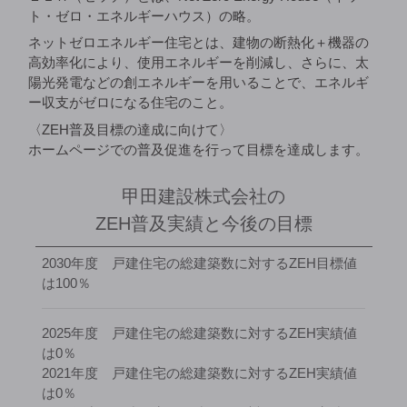
ト・ゼロ・エネルギーハウス）の略。
ネットゼロエネルギー住宅とは、建物の断熱化＋機器の
高効率化により、使用エネルギーを削減し、さらに、太
陽光発電などの創エネルギーを用いることで、エネルギ
ー収支がゼロになる住宅のこと。
〈ZEH普及目標の達成に向けて〉
ホームページでの普及促進を行って目標を達成します。
甲田建設株式会社の
ZEH普及実績と今後の目標
2030年度 戸建住宅の総建築数に対するZEH目標値
は100％
2025年度 戸建住宅の総建築数に対するZEH実績値
は0％
2021年度 戸建住宅の総建築数に対するZEH実績値
は0％