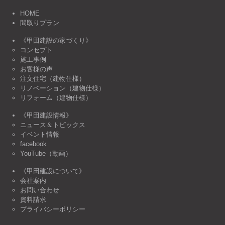
HOME
間取りプラン
《甲田建設の家づくり》
コンセプト
施工事例
お客様の声
注文住宅（建物仕様）
リノベーション（建物仕様）
リフォーム（建物仕様）
《甲田建設情報》
ニュース＆トピックス
イベント情報
facebook
YouTube（動画）
《甲田建設について》
会社案内
お問い合わせ
資料請求
プライバシーポリシー