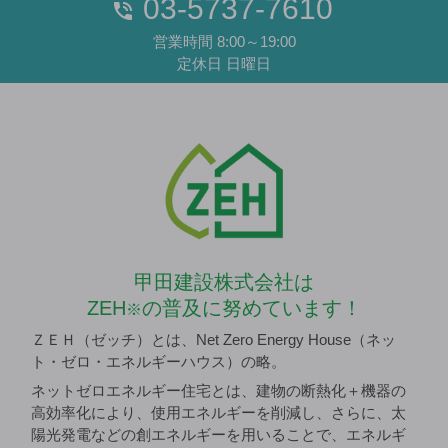
03-5737-7610
営業時間 8:00～19:00
定休日 日曜日
甲田建設株式会社は
ZEH
の普及に努めています！
※
ＺＥＨ（ゼッチ）とは、Net Zero Energy House（ネッ
ト・ゼロ・エネルギーハウス）の略。
ネットゼロエネルギー住宅とは、建物の断熱化＋機器の
高効率化により、使用エネルギーを削減し、さらに、太
陽光発電などの創エネルギーを用いることで、エネルギ