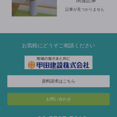
関連記事
記事が見つかりません
お気軽にどうぞご相談ください
資料請求はこちら
お問い合わせ