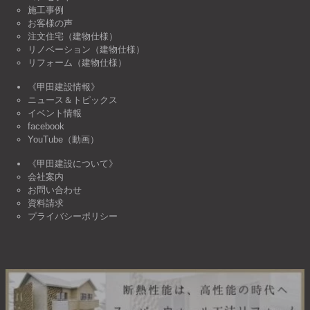
施工事例
お客様の声
注文住宅（建物仕様）
リノベーション（建物仕様）
リフォーム（建物仕様）
《甲田建設情報》
ニュース＆トピックス
イベント情報
facebook
YouTube（動画）
《甲田建設について》
会社案内
お問い合わせ
資料請求
プライバシーポリシー