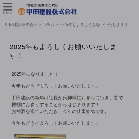
MENU
甲田建設株式会社
>
コラム
>
2025年もよろしくお願いいたします！
2025年もよろしくお願いいたしま
す！
2025年になりました！
今年もどうぞよろしくお願いいたします。
甲田建設の新年は社長が氏神様にお参りに行き、皆で
神棚にお参りすることからはじまります！
お神酒を皆でいただき、今年の仕事始めです。
今年もどうぞよろしくお願いいたします。