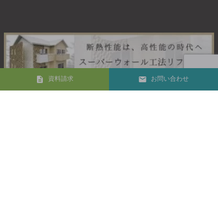
資料請求
お問い合わせ