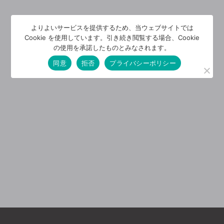
よりよいサービスを提供するため、当ウェブサイトでは
Cookie を使用しています。引き続き閲覧する場合、Cookie
の使用を承諾したものとみなされます。
同意
拒否
プライバシーポリシー