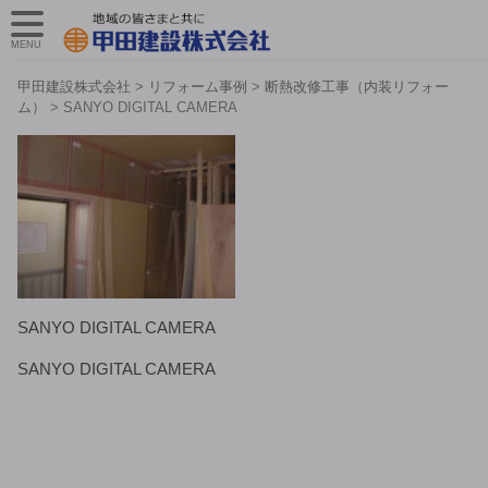
MENU
甲田建設株式会社
>
リフォーム事例
>
断熱改修工事（内装リフォー
ム）
>
SANYO DIGITAL CAMERA
SANYO DIGITAL CAMERA
SANYO DIGITAL CAMERA