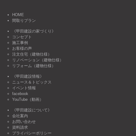
HOME
間取りプラン
《甲田建設の家づくり》
コンセプト
施工事例
お客様の声
注文住宅（建物仕様）
リノベーション（建物仕様）
リフォーム（建物仕様）
《甲田建設情報》
ニュース＆トピックス
イベント情報
facebook
YouTube（動画）
《甲田建設について》
会社案内
お問い合わせ
資料請求
プライバシーポリシー