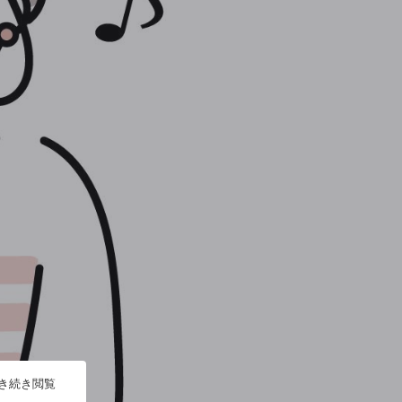
引き続き閲覧