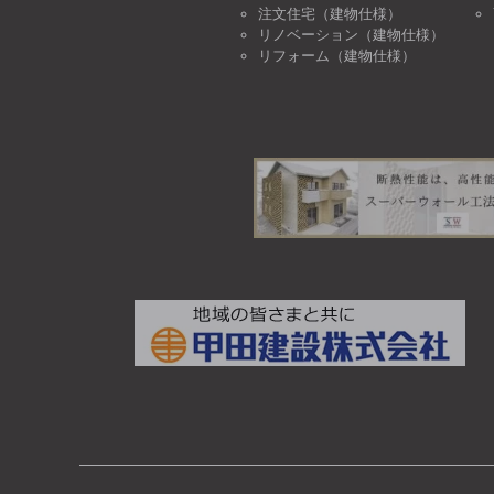
注文住宅（建物仕様）
リノベーション（建物仕様）
リフォーム（建物仕様）