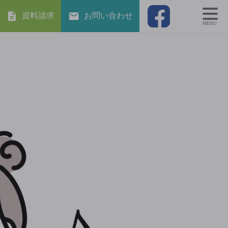
資料請求
お問い合わせ
MENU