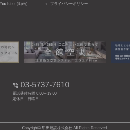
YouTube（動画）
プライバシーポリシー
03-5737-7610
電話受付時間 8:00～19:00
定休日 日曜日
Copyright© 甲田建設株式会社 All Rights Reserved.