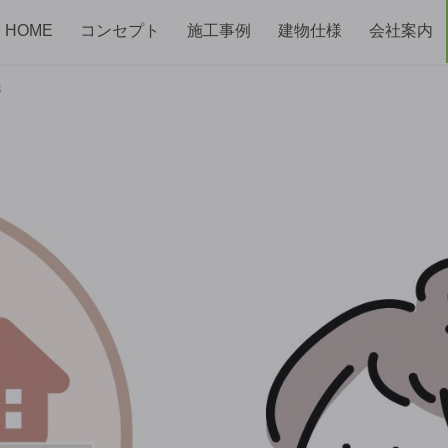
HOME
コンセプト
施工事例
建物仕様
会社案内
3