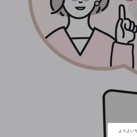
よりよいサ