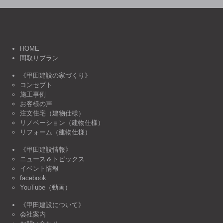
HOME
間取りプラン
《甲田建設の家づくり》
コンセプト
施工事例
お客様の声
注文住宅（建物仕様）
リノベーション（建物仕様）
リフォーム（建物仕様）
《甲田建設情報》
ニュース＆トピックス
イベント情報
facebook
YouTube（動画）
《甲田建設について》
会社案内