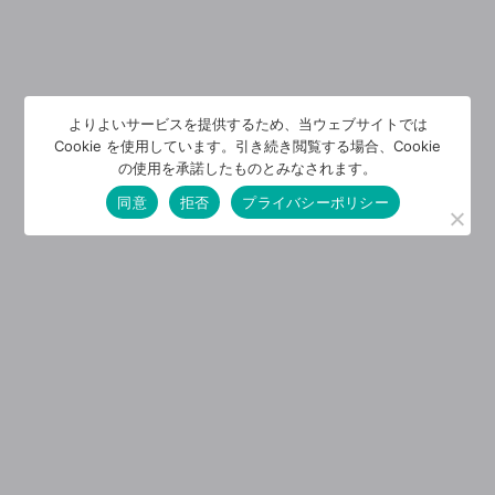
よりよいサービスを提供するため、当ウェブサイトでは
Cookie を使用しています。引き続き閲覧する場合、Cookie
の使用を承諾したものとみなされます。
同意
拒否
プライバシーポリシー