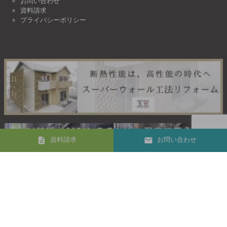
お問い合わせ
資料請求
プライバシーポリシー
資料請求
お問い合わせ