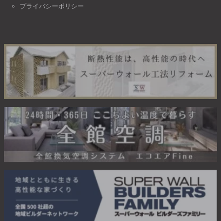
プライバシーポリシー