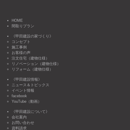
HOME
間取りプラン
《甲田建設の家づくり》
コンセプト
施工事例
お客様の声
注文住宅（建物仕様）
リノベーション（建物仕様）
リフォーム（建物仕様）
《甲田建設情報》
ニュース＆トピックス
イベント情報
facebook
YouTube（動画）
《甲田建設について》
会社案内
お問い合わせ
資料請求