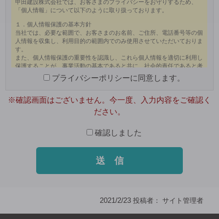
まま
にし
てく
ださ
い。
プライバシーポリシーに同意します。
※確認画面はございません。今一度、入力内容をご確認く
ださい。
確認しました
2021/2/23
投稿者：
サイト管理者