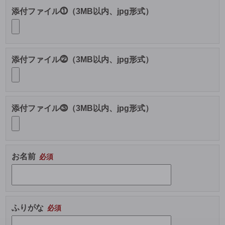
添付ファイル⓵（3MB以内、jpg形式）
添付ファイル⓶（3MB以内、jpg形式）
添付ファイル⓷（3MB以内、jpg形式）
お名前
ふりがな