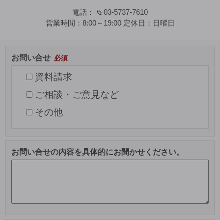
電話：
03-5737-7610
営業時間：
8:00～19:00
定休日：
日曜日
お問い合せ
資料請求
ご相談・ご意見など
その他
お問い合せの内容を具体的にお聞かせください。