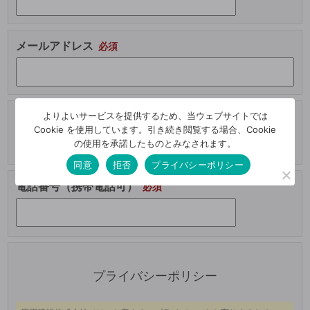
メールアドレス
よりよいサービスを提供するため、当ウェブサイトでは
ご住所
Cookie を使用しています。引き続き閲覧する場合、Cookie
の使用を承諾したものとみなされます。
同意
拒否
プライバシーポリシー
電話番号（携帯電話可）
この
フィ
ール
プライバシーポリシー
ドは
空の