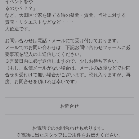
イベントをや
るのか？？？」
など、大田区で家を建てる時の疑問・質問、当社に対する
質問・リクエストなどなど・・・
大歓迎です。
お問い合わせは電話・メールにて受け付けております。
メールでのお問い合わせは、下記お問い合わせフォームに必
要事項を記入の上送信してください。
３営業日内に必ず返信しますので、少しお待ち下さい。
（もし、返信メールがない場合は、メールの故障などでお問
合せを受付けて無い場合がございます。恐れ入りますが、再
度、お問合せを頂ければ幸いです）
お問合せ
お電話でのお問合わせも承ります。
※電話に出たスタッフにご用件をお伝えください。