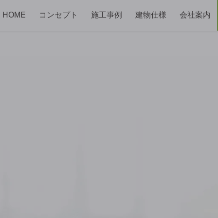
HOME
コンセプト
施工事例
建物仕様
会社案内