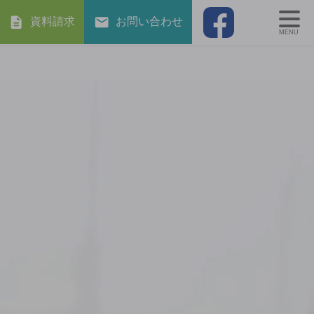
資料請求
お問い合わせ
MENU