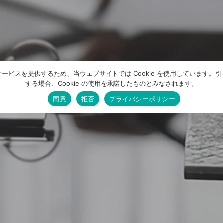
ービスを提供するため、当ウェブサイトでは Cookie を使用しています。
する場合、Cookie の使用を承諾したものとみなされます。
同意
拒否
プライバシーポリシー