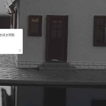
引き続き閲覧