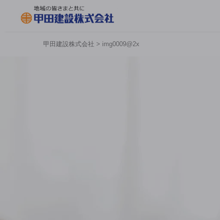
甲田建設株式会社
>
img0009@2x