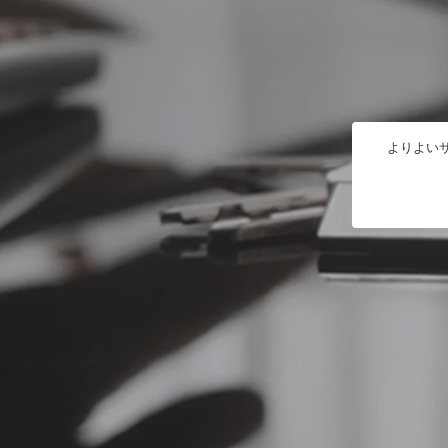
よりよいサ