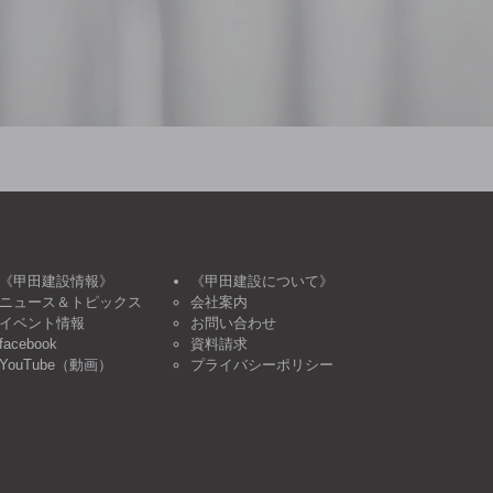
《甲田建設情報》
《甲田建設について》
ニュース＆トピックス
会社案内
イベント情報
お問い合わせ
facebook
資料請求
YouTube（動画）
プライバシーポリシー