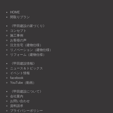
HOME
間取りプラン
《甲田建設の家づくり》
コンセプト
施工事例
お客様の声
注文住宅（建物仕様）
リノベーション（建物仕様）
リフォーム（建物仕様）
《甲田建設情報》
ニュース＆トピックス
イベント情報
facebook
YouTube（動画）
《甲田建設について》
会社案内
お問い合わせ
資料請求
プライバシーポリシー