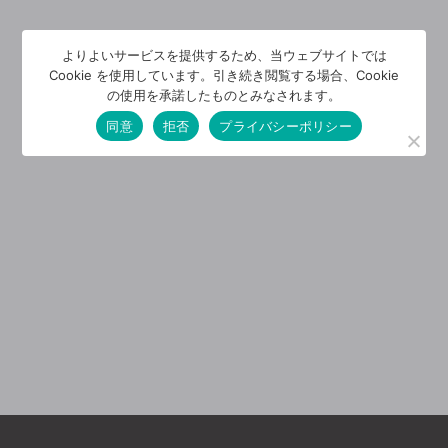
よりよいサービスを提供するため、当ウェブサイトでは
Cookie を使用しています。引き続き閲覧する場合、Cookie
の使用を承諾したものとみなされます。
同意
拒否
プライバシーポリシー