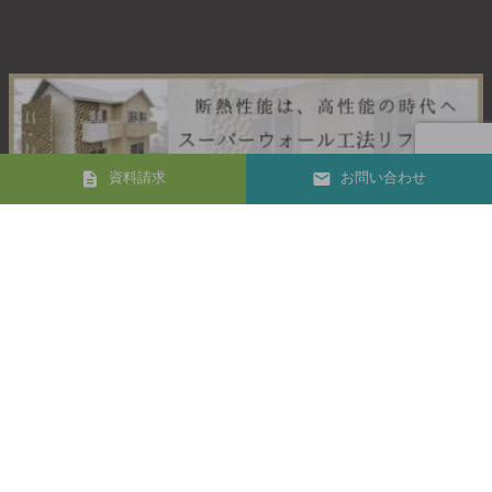
資料請求
お問い合わせ