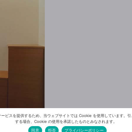
ービスを提供するため、当ウェブサイトでは Cookie を使用しています。
する場合、Cookie の使用を承諾したものとみなされます。
同意
拒否
プライバシーポリシー