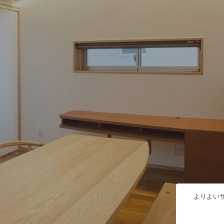
よりよいサ