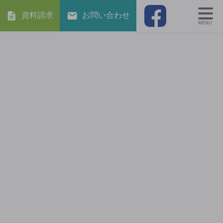
資料請求
お問い合わせ
MENU