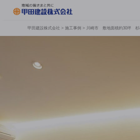
甲田建設株式会社
>
施工事例
>
川崎市 敷地面積約30坪 