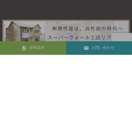
資料請求
お問い合わせ