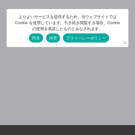
よりよいサービスを提供するため、当ウェブサイトでは
Cookie を使用しています。引き続き閲覧する場合、Cookie
の使用を承諾したものとみなされます。
同意
拒否
プライバシーポリシー