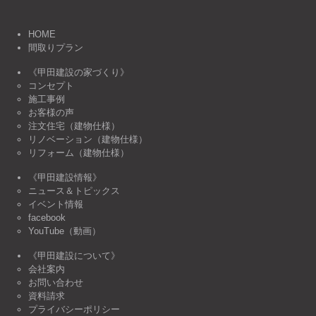
HOME
間取りプラン
《甲田建設の家づくり》
コンセプト
施工事例
お客様の声
注文住宅（建物仕様）
リノベーション（建物仕様）
リフォーム（建物仕様）
《甲田建設情報》
ニュース＆トピックス
イベント情報
facebook
YouTube（動画）
《甲田建設について》
会社案内
お問い合わせ
資料請求
プライバシーポリシー