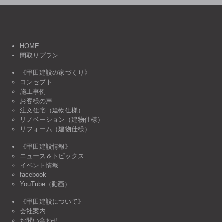
HOME
間取りプラン
《甲田建設の家づくり》
コンセプト
施工事例
お客様の声
注文住宅（建物仕様）
リノベーション（建物仕様）
リフォーム（建物仕様）
《甲田建設情報》
ニュース＆トピックス
イベント情報
facebook
YouTube（動画）
《甲田建設について》
会社案内
お問い合わせ