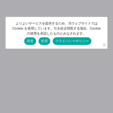
よりよいサービスを提供するため、当ウェブサイトでは
Cookie を使用しています。引き続き閲覧する場合、Cookie
の使用を承諾したものとみなされます。
同意
拒否
プライバシーポリシー