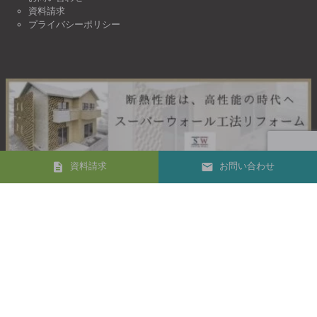
資料請求
プライバシーポリシー
資料請求
お問い合わせ