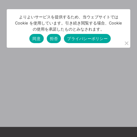
よりよいサービスを提供するため、当ウェブサイトでは
Cookie を使用しています。引き続き閲覧する場合、Cookie
の使用を承諾したものとみなされます。
同意
拒否
プライバシーポリシー