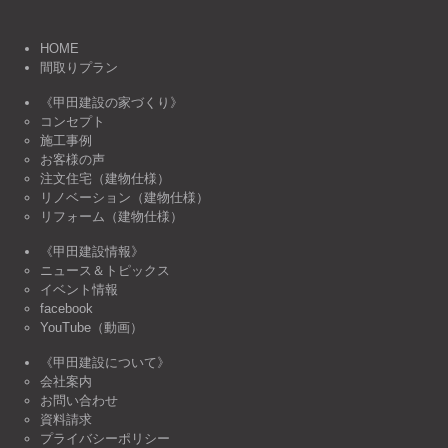
HOME
間取りプラン
《甲田建設の家づくり》
コンセプト
施工事例
お客様の声
注文住宅（建物仕様）
リノベーション（建物仕様）
リフォーム（建物仕様）
《甲田建設情報》
ニュース＆トピックス
イベント情報
facebook
YouTube（動画）
《甲田建設について》
会社案内
お問い合わせ
資料請求
プライバシーポリシー