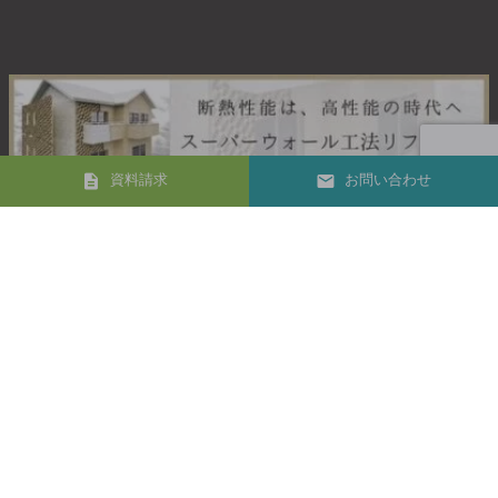
資料請求
お問い合わせ