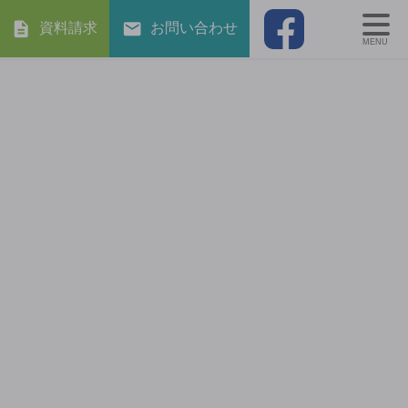
資料請求
お問い合わせ
MENU