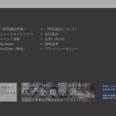
《甲田建設情報》
《甲田建設について》
ニュース＆トピックス
会社案内
イベント情報
お問い合わせ
facebook
資料請求
YouTube（動画）
プライバシーポリシー