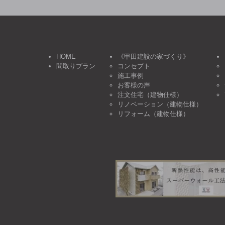
HOME
《甲田建設の家づくり》
間取りプラン
コンセプト
施工事例
お客様の声
注文住宅（建物仕様）
リノベーション（建物仕様）
リフォーム（建物仕様）