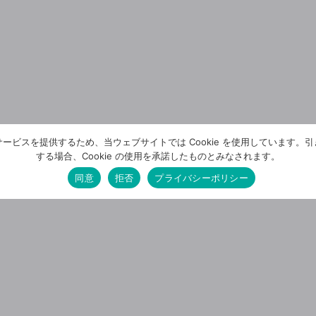
ービスを提供するため、当ウェブサイトでは Cookie を使用しています。
する場合、Cookie の使用を承諾したものとみなされます。
同意
拒否
プライバシーポリシー