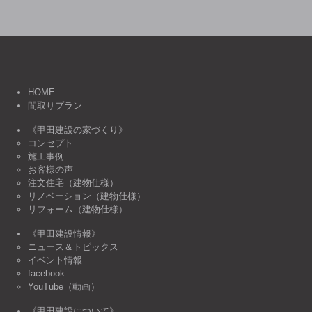
HOME
間取りプラン
《甲田建設の家づくり》
コンセプト
施工事例
お客様の声
注文住宅（建物仕様）
リノベーション（建物仕様）
リフォーム（建物仕様）
《甲田建設情報》
ニュース＆トピックス
イベント情報
facebook
YouTube（動画）
《甲田建設について》