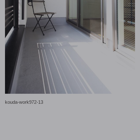
kouda-work972-13