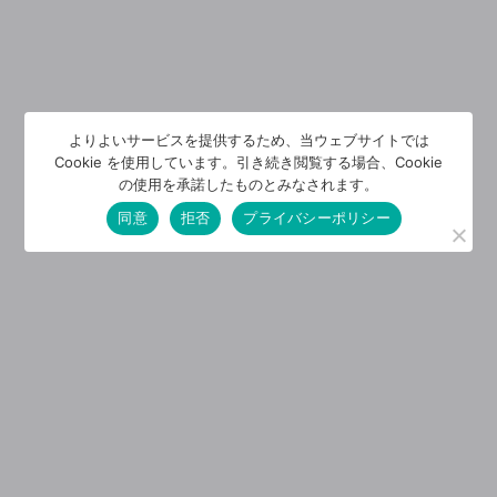
よりよいサービスを提供するため、当ウェブサイトでは
Cookie を使用しています。引き続き閲覧する場合、Cookie
の使用を承諾したものとみなされます。
同意
拒否
プライバシーポリシー