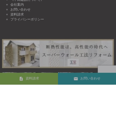
会社案内
お問い合わせ
資料請求
プライバシーポリシー
資料請求
お問い合わせ