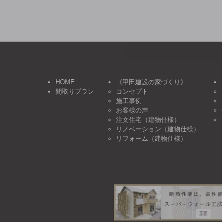
HOME
《甲田建設の家づくり》
間取りプラン
コンセプト
施工事例
お客様の声
注文住宅（建物仕様）
リノベーション（建物仕様）
リフォーム（建物仕様）