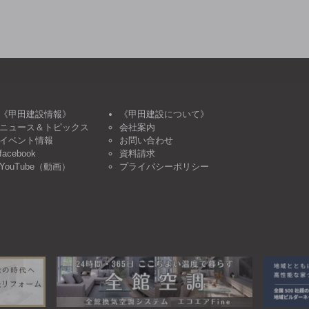
《甲田建設情報》
《甲田建設について》
ニュース＆トピックス
会社案内
イベント情報
お問い合わせ
facebook
資料請求
YouTube（動画）
プライバシーポリシー