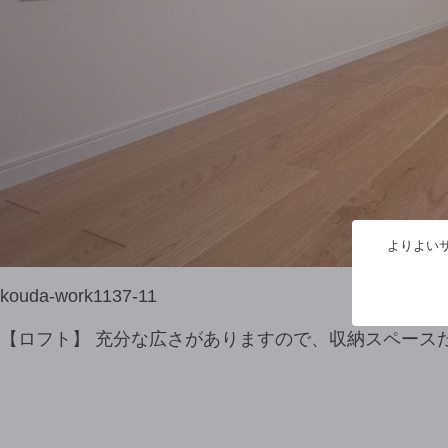
よりよいサ
kouda-work1137-11
【ロフト】 充分な広さがありますので、収納スペース