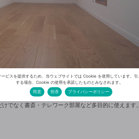
ービスを提供するため、当ウェブサイトでは Cookie を使用しています。
する場合、Cookie の使用を承諾したものとみなされます。
同意
拒否
プライバシーポリシー
だけでなく書斎・テレワーク部屋など多目的に使えます