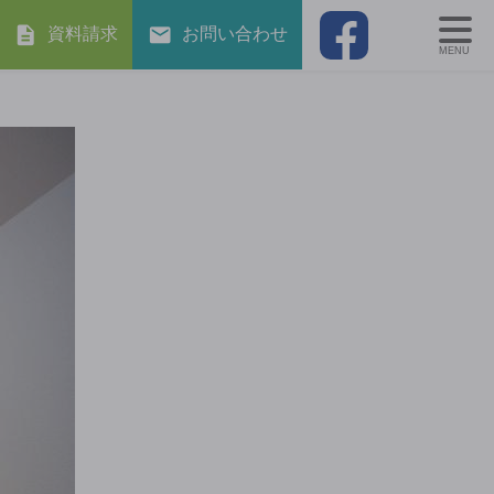
資料請求
お問い合わせ
MENU