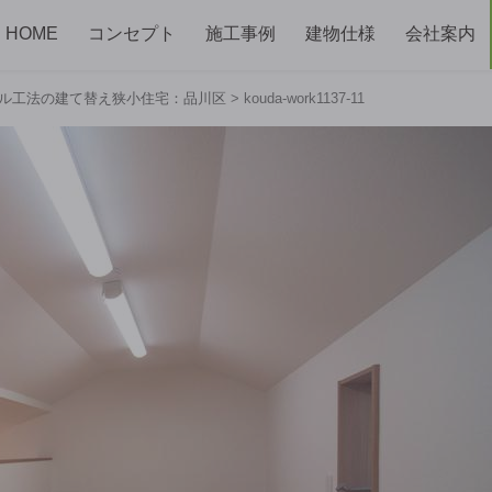
HOME
コンセプト
施工事例
建物仕様
会社案内
－ル工法の建て替え狭小住宅：品川区
>
kouda-work1137-11