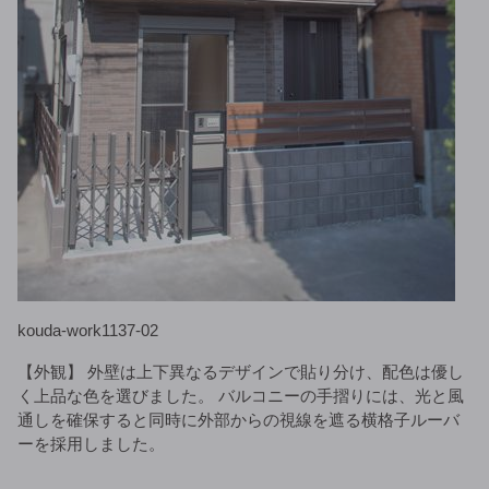
kouda-work1137-02
【外観】 外壁は上下異なるデザインで貼り分け、配色は優し
く上品な色を選びました。 バルコニーの手摺りには、光と風
通しを確保すると同時に外部からの視線を遮る横格子ルーバ
ーを採用しました。