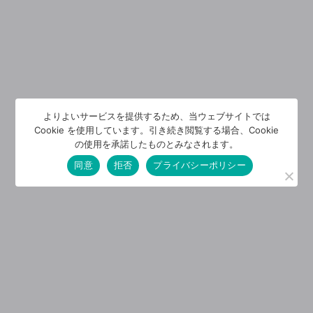
よりよいサービスを提供するため、当ウェブサイトでは
Cookie を使用しています。引き続き閲覧する場合、Cookie
の使用を承諾したものとみなされます。
同意
拒否
プライバシーポリシー