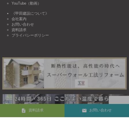
YouTube（動画）
《甲田建設について》
会社案内
お問い合わせ
資料請求
プライバシーポリシー
資料請求
お問い合わせ