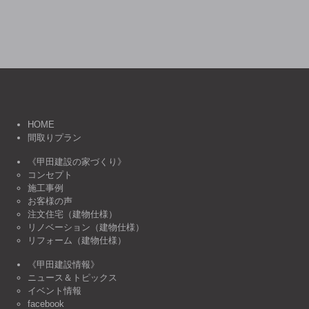
HOME
間取りプラン
《甲田建設の家づくり》
コンセプト
施工事例
お客様の声
注文住宅（建物仕様）
リノベーション（建物仕様）
リフォーム（建物仕様）
《甲田建設情報》
ニュース＆トピックス
イベント情報
facebook