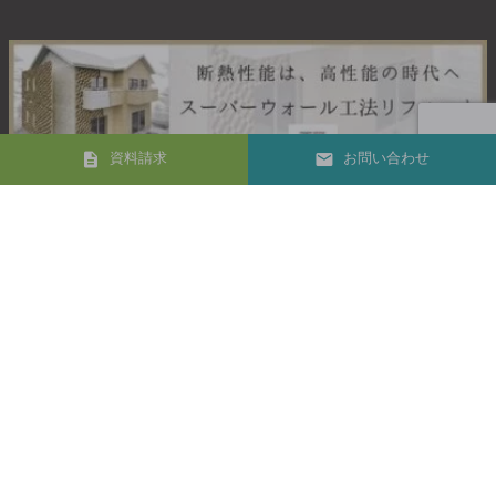
資料請求
お問い合わせ