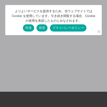
よりよいサービスを提供するため、当ウェブサイトでは
Cookie を使用しています。引き続き閲覧する場合、Cookie
の使用を承諾したものとみなされます。
同意
拒否
プライバシーポリシー