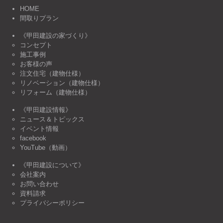
HOME
間取りプラン
《甲田建設の家づくり》
コンセプト
施工事例
お客様の声
注文住宅（建物仕様）
リノベーション（建物仕様）
リフォーム（建物仕様）
《甲田建設情報》
ニュース＆トピックス
イベント情報
facebook
YouTube（動画）
《甲田建設について》
会社案内
お問い合わせ
資料請求
プライバシーポリシー