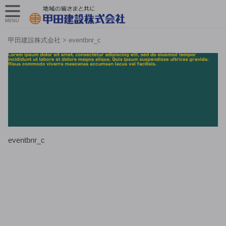
MENU
甲田建設株式会社
>
eventbnr_c
eventbnr_c