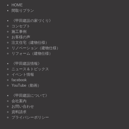
HOME
間取りプラン
《甲田建設の家づくり》
コンセプト
施工事例
お客様の声
注文住宅（建物仕様）
リノベーション（建物仕様）
リフォーム（建物仕様）
《甲田建設情報》
ニュース＆トピックス
イベント情報
facebook
YouTube（動画）
《甲田建設について》
会社案内
お問い合わせ
資料請求
プライバシーポリシー