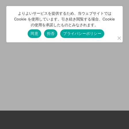
よりよいサービスを提供するため、当ウェブサイトでは
Cookie を使用しています。引き続き閲覧する場合、Cookie
の使用を承諾したものとみなされます。
同意
拒否
プライバシーポリシー