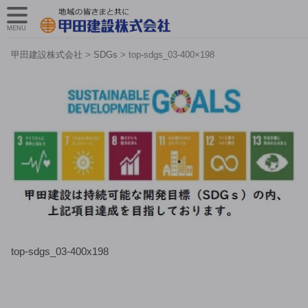
MENU
甲田建設株式会社
>
SDGs
>
top-sdgs_03-400×198
top-sdgs_03-400x198