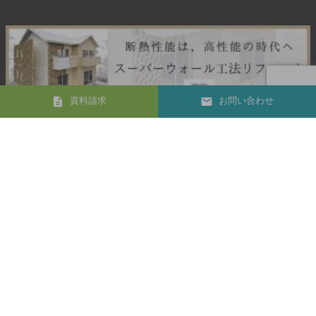
資料請求
お問い合わせ