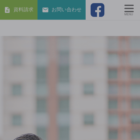
資料請求
お問い合わせ
MENU