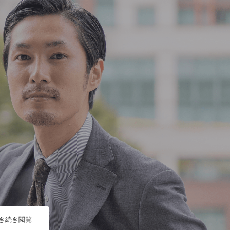
引き続き閲覧