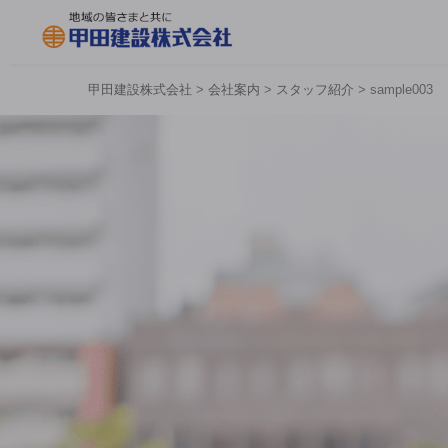
甲田建設株式会社
>
会社案内
>
スタッフ紹介
>
sample003