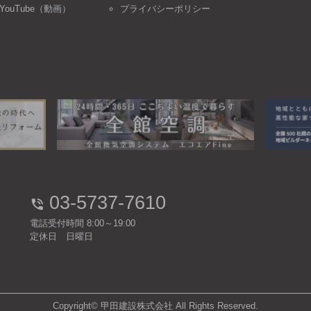
YouTube（動画）
プライバシーポリシー
03-5737-7610
電話受付時間 8:00～19:00
定休日 日曜日
Copyright© 甲田建設株式会社 All Rights Reserved.