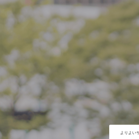
よりよいサ