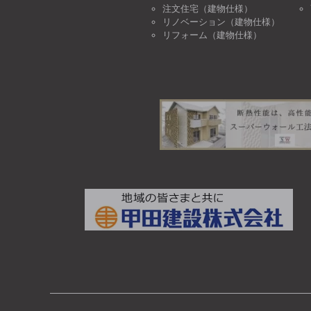
注文住宅（建物仕様）
リノベーション（建物仕様）
リフォーム（建物仕様）