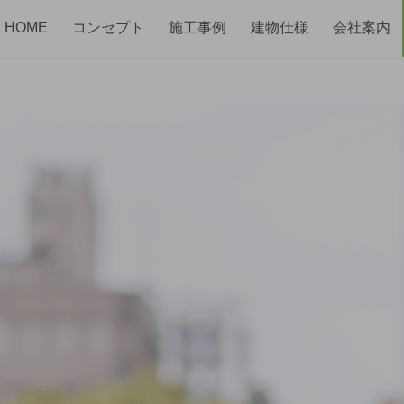
HOME
コンセプト
施工事例
建物仕様
会社案内