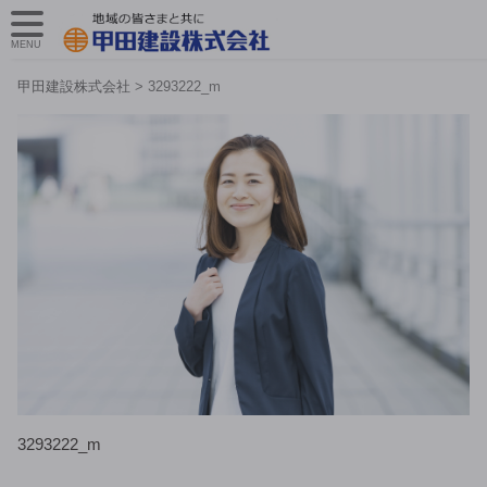
MENU
甲田建設株式会社
>
3293222_m
3293222_m