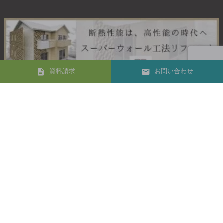
資料請求
お問い合わせ