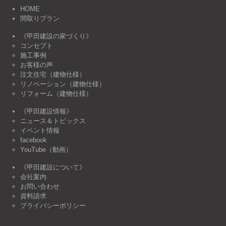
HOME
間取りプラン
《甲田建設の家づくり》
コンセプト
施工事例
お客様の声
注文住宅（建物仕様）
リノベーション（建物仕様）
リフォーム（建物仕様）
《甲田建設情報》
ニュース＆トピックス
イベント情報
facebook
YouTube（動画）
《甲田建設について》
会社案内
お問い合わせ
資料請求
プライバシーポリシー