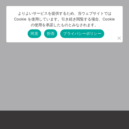
よりよいサービスを提供するため、当ウェブサイトでは
Cookie を使用しています。引き続き閲覧する場合、Cookie
の使用を承諾したものとみなされます。
同意
拒否
プライバシーポリシー