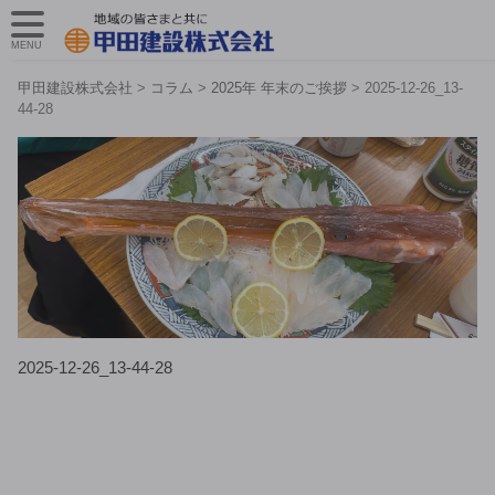
MENU
甲田建設株式会社
>
コラム
>
2025年 年末のご挨拶
>
2025-12-26_13-
44-28
2025-12-26_13-44-28