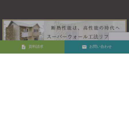
資料請求
お問い合わせ