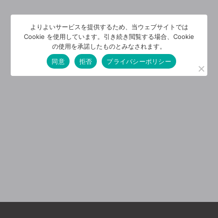
よりよいサービスを提供するため、当ウェブサイトでは
Cookie を使用しています。引き続き閲覧する場合、Cookie
の使用を承諾したものとみなされます。
同意
拒否
プライバシーポリシー