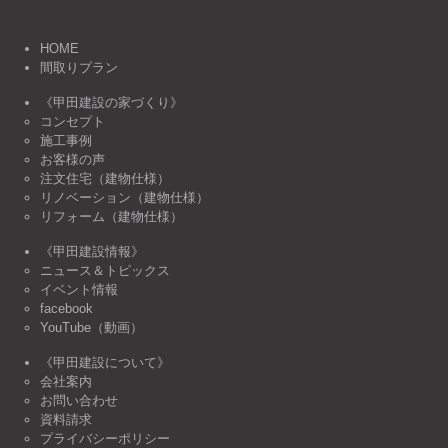
HOME
間取りプラン
《甲田建設の家づくり》
コンセプト
施工事例
お客様の声
注文住宅（建物仕様）
リノベーション（建物仕様）
リフォーム（建物仕様）
《甲田建設情報》
ニュース＆トピックス
イベント情報
facebook
YouTube（動画）
《甲田建設について》
会社案内
お問い合わせ
資料請求
プライバシーポリシー