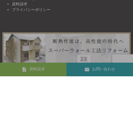
資料請求
プライバシーポリシー
資料請求
お問い合わせ