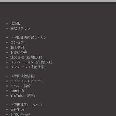
HOME
間取りプラン
《甲田建設の家づくり》
コンセプト
施工事例
お客様の声
注文住宅（建物仕様）
リノベーション（建物仕様）
リフォーム（建物仕様）
《甲田建設情報》
ニュース＆トピックス
イベント情報
facebook
YouTube（動画）
《甲田建設について》
会社案内
お問い合わせ