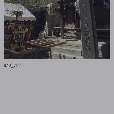
IMG_7344