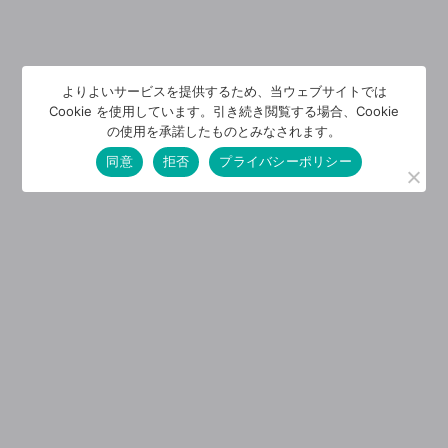
よりよいサービスを提供するため、当ウェブサイトでは
Cookie を使用しています。引き続き閲覧する場合、Cookie
の使用を承諾したものとみなされます。
同意
拒否
プライバシーポリシー