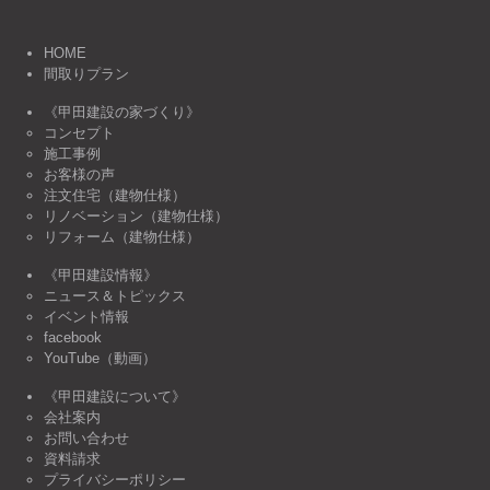
HOME
間取りプラン
《甲田建設の家づくり》
コンセプト
施工事例
お客様の声
注文住宅（建物仕様）
リノベーション（建物仕様）
リフォーム（建物仕様）
《甲田建設情報》
ニュース＆トピックス
イベント情報
facebook
YouTube（動画）
《甲田建設について》
会社案内
お問い合わせ
資料請求
プライバシーポリシー