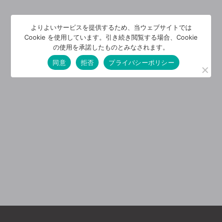
よりよいサービスを提供するため、当ウェブサイトでは
Cookie を使用しています。引き続き閲覧する場合、Cookie
の使用を承諾したものとみなされます。
同意
拒否
プライバシーポリシー