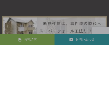
資料請求
お問い合わせ