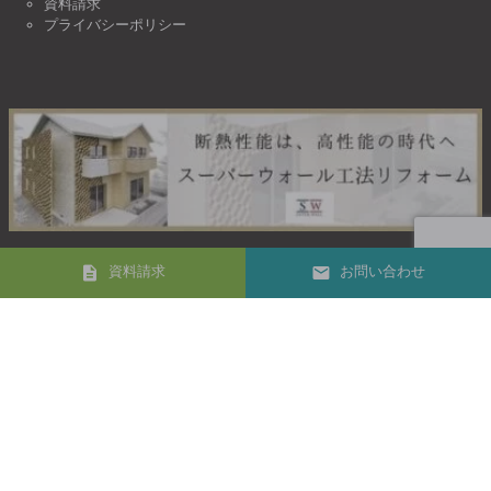
資料請求
プライバシーポリシー
資料請求
お問い合わせ