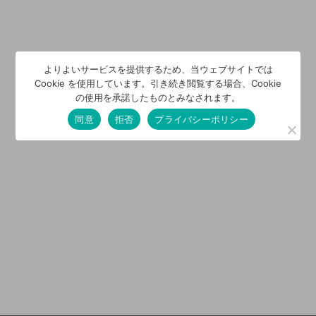
よりよいサービスを提供するため、当ウェブサイトでは
Cookie を使用しています。引き続き閲覧する場合、Cookie
の使用を承諾したものとみなされます。
同意
拒否
プライバシーポリシー