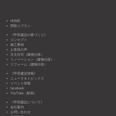
HOME
間取りプラン
《甲田建設の家づくり》
コンセプト
施工事例
お客様の声
注文住宅（建物仕様）
リノベーション（建物仕様）
リフォーム（建物仕様）
《甲田建設情報》
ニュース＆トピックス
イベント情報
facebook
YouTube（動画）
《甲田建設について》
会社案内
お問い合わせ