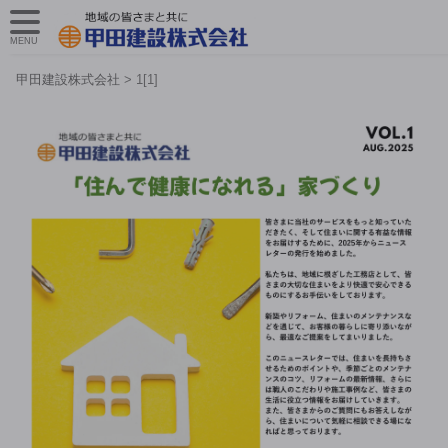
MENU
甲田建設株式会社
>
1[1]