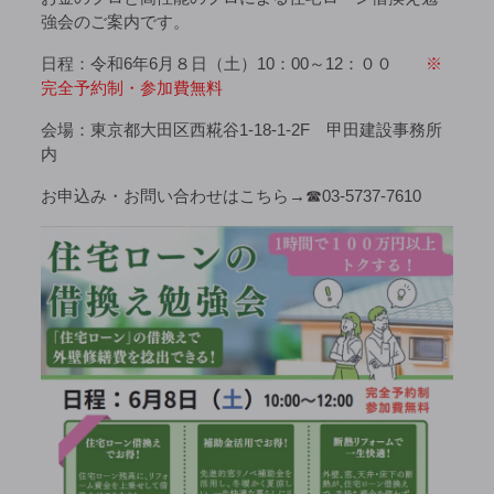
強会のご案内です。
日程：令和6年6月８日（土）10：00～12：００
※
完全予約制・参加費無料
会場：東京都大田区西糀谷1-18-1-2F 甲田建設事務所
内
お申込み・お問い合わせはこちら→☎03-5737-7610