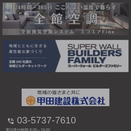
03-5737-7610
電話受付時間 8:00～19:00