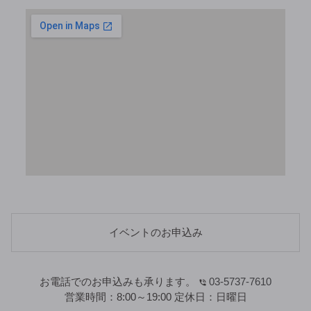
イベントのお申込み
お電話でのお申込みも承ります。
03-5737-7610
営業時間：
8:00～19:00
定休日：
日曜日