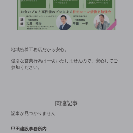
地域密着工務店だから安心。
強引な営業行為は一切いたしませんので、安心してご
参加ください。
関連記事
記事が見つかりません
甲田建設事務所内