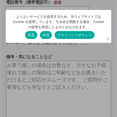
電話番号（携帯電話可）
よりよいサービスを提供するため、当ウェブサイトでは
Cookie を使用しています。引き続き閲覧する場合、Cookie
の使用を承諾したものとみなされます。
ご来場人数
同意
拒否
プライバシーポリシー
大人：
お子様：
備考・気になることなど