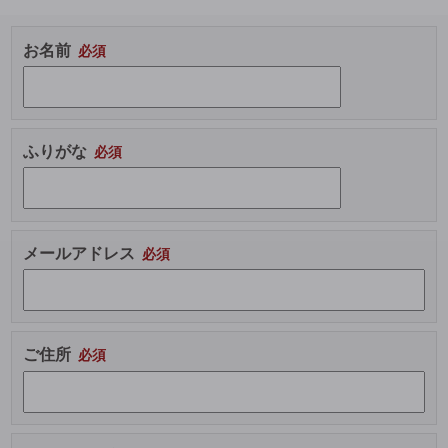
お名前
ふりがな
メールアドレス
ご住所