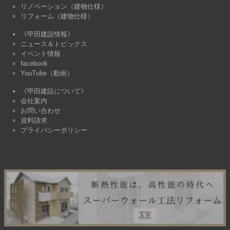
リノベーション（建物仕様）
リフォーム（建物仕様）
《甲田建設情報》
ニュース＆トピックス
イベント情報
facebook
YouTube（動画）
《甲田建設について》
会社案内
お問い合わせ
資料請求
プライバシーポリシー