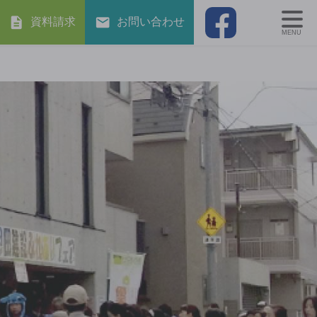
資料請求
お問い合わせ
MENU