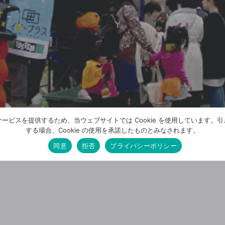
ービスを提供するため、当ウェブサイトでは Cookie を使用しています。
する場合、Cookie の使用を承諾したものとみなされます。
同意
拒否
プライバシーポリシー