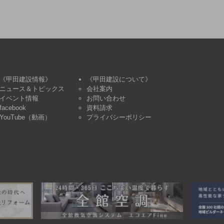
《甲田建設情報》
《甲田建設について》
ニュース＆トピックス
会社案内
イベント情報
お問い合わせ
facebook
資料請求
YouTube（動画）
プライバシーポリシー