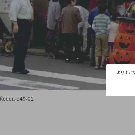
よりよいサ
kouda-e49-01