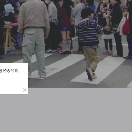
引き続き閲覧