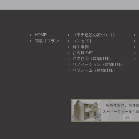
HOME
《甲田建設の家づくり》
間取りプラン
コンセプト
施工事例
お客様の声
注文住宅（建物仕様）
リノベーション（建物仕様）
リフォーム（建物仕様）