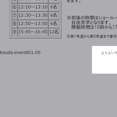
kouda-event901-05
よりよいサ