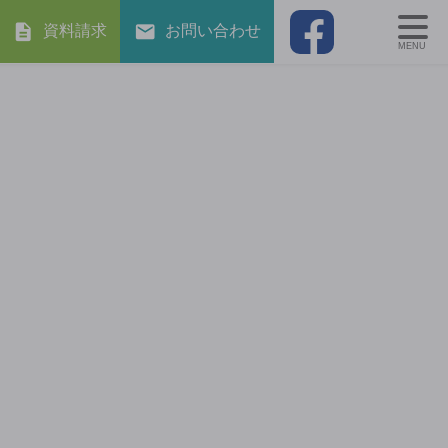
資料請求
お問い合わせ
MENU