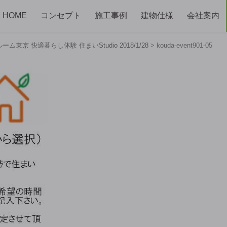
HOME
コンセプト
施工事例
建物仕様
会社案内
ルーム東京 快適暮らし体験 住まいStudio 2018/1/28
>
kouda-event901-05