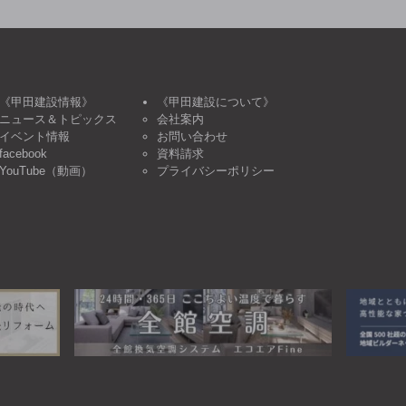
《甲田建設情報》
《甲田建設について》
ニュース＆トピックス
会社案内
イベント情報
お問い合わせ
facebook
資料請求
YouTube（動画）
プライバシーポリシー