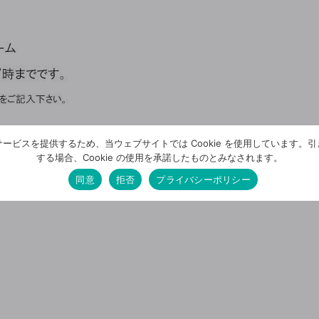
ービスを提供するため、当ウェブサイトでは Cookie を使用しています。
する場合、Cookie の使用を承諾したものとみなされます。
同意
拒否
プライバシーポリシー