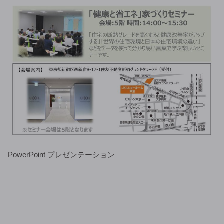
PowerPoint プレゼンテーション