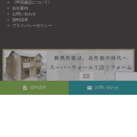
《甲田建設について》
会社案内
お問い合わせ
資料請求
プライバシーポリシー
資料請求
お問い合わせ