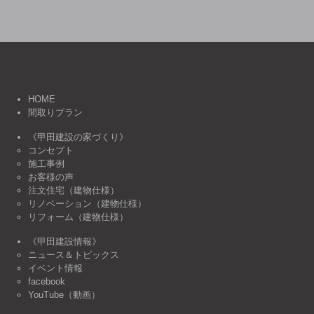
HOME
間取りプラン
《甲田建設の家づくり》
コンセプト
施工事例
お客様の声
注文住宅（建物仕様）
リノベーション（建物仕様）
リフォーム（建物仕様）
《甲田建設情報》
ニュース＆トピックス
イベント情報
facebook
YouTube（動画）