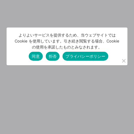
よりよいサービスを提供するため、当ウェブサイトでは
Cookie を使用しています。引き続き閲覧する場合、Cookie
の使用を承諾したものとみなされます。
同意
拒否
プライバシーポリシー