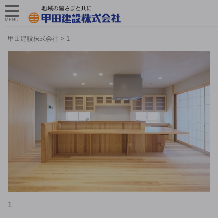
MENU
甲田建設株式会社
>
1
1