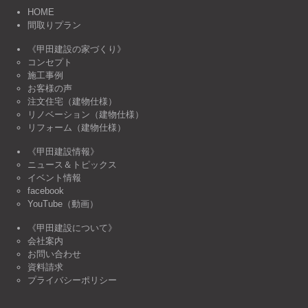
HOME
間取りプラン
《甲田建設の家づくり》
コンセプト
施工事例
お客様の声
注文住宅（建物仕様）
リノベーション（建物仕様）
リフォーム（建物仕様）
《甲田建設情報》
ニュース＆トピックス
イベント情報
facebook
YouTube（動画）
《甲田建設について》
会社案内
お問い合わせ
資料請求
プライバシーポリシー