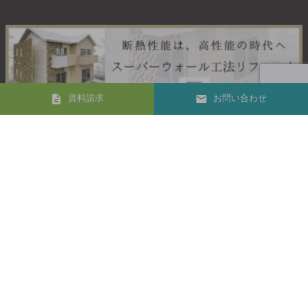
資料請求
お問い合わせ