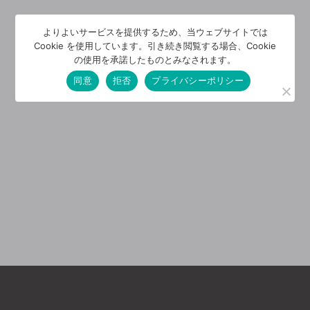
よりよいサービスを提供するため、当ウェブサイトでは
Cookie を使用しています。引き続き閲覧する場合、Cookie
の使用を承諾したものとみなされます。
同意
拒否
プライバシーポリシー